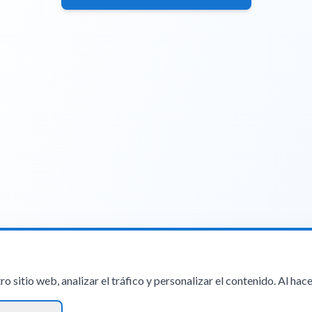
 sitio web, analizar el tráfico y personalizar el contenido. Al hace