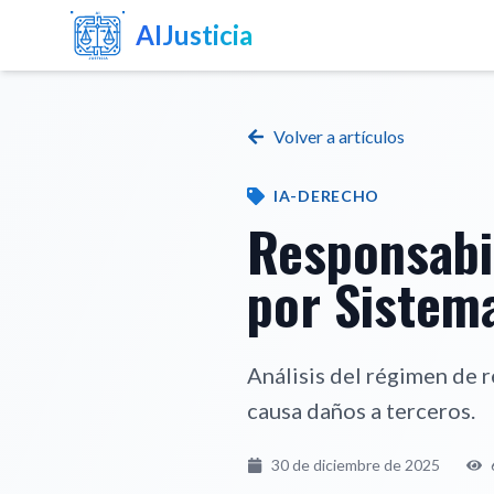
AIJusticia
Volver a artículos
IA-DERECHO
Responsabi
por Sistem
Análisis del régimen de r
causa daños a terceros.
30 de diciembre de 2025