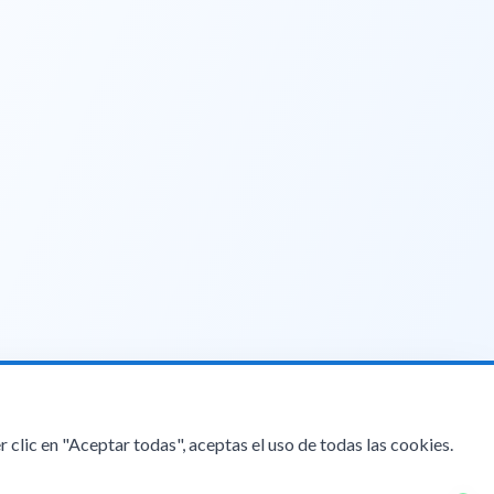
r clic en "Aceptar todas", aceptas el uso de todas las cookies.