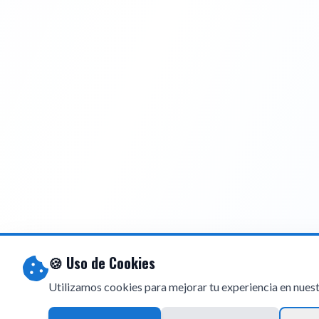
🍪 Uso de Cookies
Utilizamos cookies para mejorar tu experiencia en nuestro