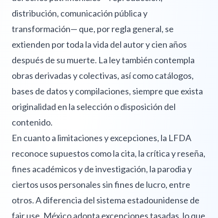
distribución, comunicación pública y
transformación— que, por regla general, se
extienden por toda la vida del autor y cien años
después de su muerte. La ley también contempla
obras derivadas y colectivas, así como catálogos,
bases de datos y compilaciones, siempre que exista
originalidad en la selección o disposición del
contenido.
En cuanto a limitaciones y excepciones, la LFDA
reconoce supuestos como la cita, la crítica y reseña,
fines académicos y de investigación, la parodia y
ciertos usos personales sin fines de lucro, entre
otros. A diferencia del sistema estadounidense de
fair use, México adopta excepciones tasadas, lo que