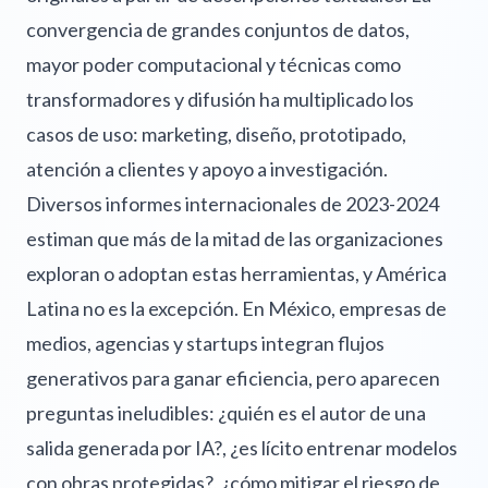
convergencia de grandes conjuntos de datos,
mayor poder computacional y técnicas como
transformadores y difusión ha multiplicado los
casos de uso: marketing, diseño, prototipado,
atención a clientes y apoyo a investigación.
Diversos informes internacionales de 2023-2024
estiman que más de la mitad de las organizaciones
exploran o adoptan estas herramientas, y América
Latina no es la excepción. En México, empresas de
medios, agencias y startups integran flujos
generativos para ganar eficiencia, pero aparecen
preguntas ineludibles: ¿quién es el autor de una
salida generada por IA?, ¿es lícito entrenar modelos
con obras protegidas?, ¿cómo mitigar el riesgo de