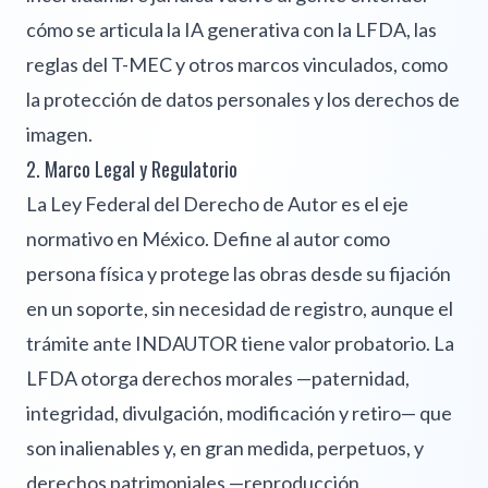
cómo se articula la IA generativa con la LFDA, las
reglas del T-MEC y otros marcos vinculados, como
la protección de datos personales y los derechos de
imagen.
2. Marco Legal y Regulatorio
La Ley Federal del Derecho de Autor es el eje
normativo en México. Define al autor como
persona física y protege las obras desde su fijación
en un soporte, sin necesidad de registro, aunque el
trámite ante INDAUTOR tiene valor probatorio. La
LFDA otorga derechos morales —paternidad,
integridad, divulgación, modificación y retiro— que
son inalienables y, en gran medida, perpetuos, y
derechos patrimoniales —reproducción,