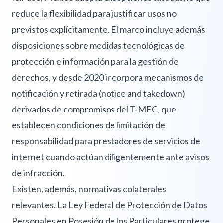
reduce la flexibilidad para justificar usos no
previstos explícitamente. El marco incluye además
disposiciones sobre medidas tecnológicas de
protección e información para la gestión de
derechos, y desde 2020 incorpora mecanismos de
notificación y retirada (notice and takedown)
derivados de compromisos del T-MEC, que
establecen condiciones de limitación de
responsabilidad para prestadores de servicios de
internet cuando actúan diligentemente ante avisos
de infracción.
Existen, además, normativas colaterales
relevantes. La Ley Federal de Protección de Datos
Personales en Posesión de los Particulares protege