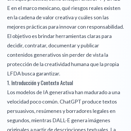
E en el marco mexicano, qué riesgos reales existen
en la cadena de valor creativa y cuáles son las
mejores prácticas para innovar con responsabilidad.
El objetivo es brindar herramientas claras para
decidir, contratar, documentar y publicar
contenidos generativos sin perder de vista la
protección de la creatividad humana que la propia
LFDA busca garantizar.
1. Introducción y Contexto Actual
Los modelos de IA generativa han madurado a una
velocidad poco común. ChatGPT produce textos
persuasivos, resúmenes y borradores legales en
segundos, mientras DALL-E genera imágenes
originales a partir de descripciones textuales. La