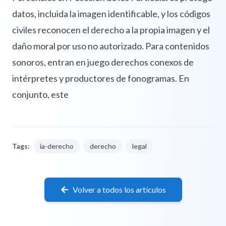
datos, incluida la imagen identificable, y los códigos
civiles reconocen el derecho a la propia imagen y el
daño moral por uso no autorizado. Para contenidos
sonoros, entran en juego derechos conexos de
intérpretes y productores de fonogramas. En
conjunto, este
Tags:
ia-derecho
derecho
legal
Volver a todos los artículos