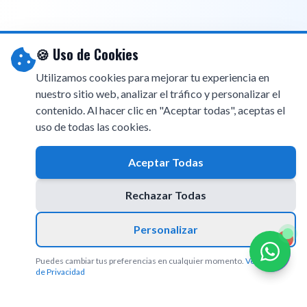
🍪 Uso de Cookies
Utilizamos cookies para mejorar tu experiencia en
nuestro sitio web, analizar el tráfico y personalizar el
contenido. Al hacer clic en "Aceptar todas", aceptas el
uso de todas las cookies.
Aceptar Todas
Rechazar Todas
Personalizar
1
Puedes cambiar tus preferencias en cualquier momento.
Ver Política
de Privacidad