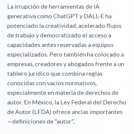
La irrupción de herramientas de IA
generativa como ChatGPT y DALL-E ha
potenciado la creatividad, acelerado flujos
de trabajo y democratizado el acceso a
capacidades antes reservadas a equipos
especializados. Pero también ha colocado a
empresas, creadores y abogados frente a un
tablero jurídico que combina reglas
conocidas con vacíos normativos,
especialmente en materia de derechos de
autor. En México, la Ley Federal del Derecho
de Autor (LFDA) ofrece anclas importantes
—definiciones de “autor”,