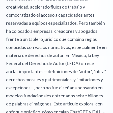
creatividad, acelerado flujos de trabajo y
democratizado el acceso a capacidades antes
reservadas a equipos especializados. Pero también
ha colocado a empresas, creadores y abogados
frente a un tablero jurídico que combina reglas
conocidas con vacíos normativos, especialmente en
materia de derechos de autor. En México, la Ley
Federal del Derecho de Autor (LFDA) ofrece
anclas importantes —definiciones de “autor”, “obra”,
derechos morales y patrimoniales, y limitaciones y
excepciones—, pero no fue diseñada pensando en
modelos fundacionales entrenados sobre billones
de palabras e imágenes. Este artículo explora, con
enfoque práctico, cómo encajan ChatGPT y DALL-