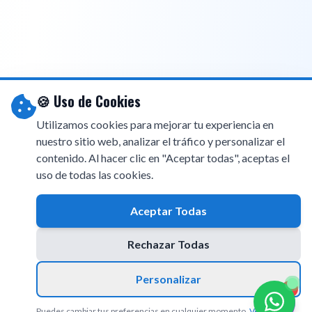
🍪 Uso de Cookies
Utilizamos cookies para mejorar tu experiencia en
nuestro sitio web, analizar el tráfico y personalizar el
contenido. Al hacer clic en "Aceptar todas", aceptas el
uso de todas las cookies.
Aceptar Todas
Rechazar Todas
Personalizar
1
Puedes cambiar tus preferencias en cualquier momento.
Ver Política