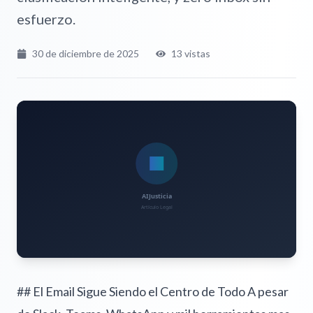
esfuerzo.
30 de diciembre de 2025
13
vistas
## El Email Sigue Siendo el Centro de Todo A pesar