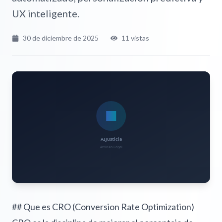
UX inteligente.
30 de diciembre de 2025
11
vistas
## Que es CRO (Conversion Rate Optimization)