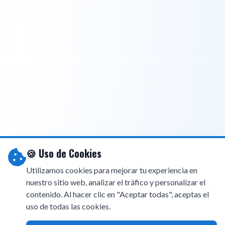
🍪 Uso de Cookies
Utilizamos cookies para mejorar tu experiencia en
nuestro sitio web, analizar el tráfico y personalizar el
contenido. Al hacer clic en "Aceptar todas", aceptas el
uso de todas las cookies.