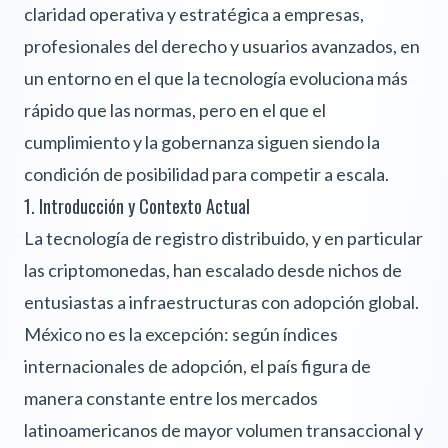
claridad operativa y estratégica a empresas,
profesionales del derecho y usuarios avanzados, en
un entorno en el que la tecnología evoluciona más
rápido que las normas, pero en el que el
cumplimiento y la gobernanza siguen siendo la
condición de posibilidad para competir a escala.
1. Introducción y Contexto Actual
La tecnología de registro distribuido, y en particular
las criptomonedas, han escalado desde nichos de
entusiastas a infraestructuras con adopción global.
México no es la excepción: según índices
internacionales de adopción, el país figura de
manera constante entre los mercados
latinoamericanos de mayor volumen transaccional y