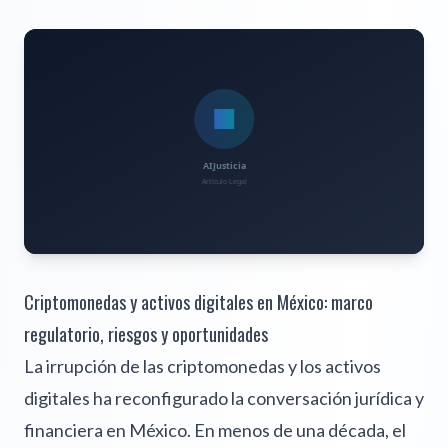
Criptomonedas y activos digitales en México: marco
regulatorio, riesgos y oportunidades
La irrupción de las criptomonedas y los activos
digitales ha reconfigurado la conversación jurídica y
financiera en México. En menos de una década, el