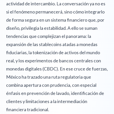
actividad de intercambio. La conversación ya no es
si el fenómeno permanecerá, sino cómo integrarlo
de forma segura en un sistema financiero que, por
diseño, privilegia la estabilidad. A ello se suman
tendencias que complejizan el panorama: la
expansión de las stablecoins atadas a monedas
fiduciarias, la tokenización de activos del mundo
real, y los experimentos de bancos centrales con
monedas digitales (CBDC). En ese cruce de fuerzas,
México ha trazado una ruta regulatoria que
combina apertura con prudencia, con especial
énfasis en prevención de lavado, identificación de
clientes y limitaciones a la intermediación
financiera tradicional.