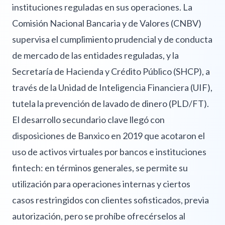
instituciones reguladas en sus operaciones. La
Comisión Nacional Bancaria y de Valores (CNBV)
supervisa el cumplimiento prudencial y de conducta
de mercado de las entidades reguladas, y la
Secretaría de Hacienda y Crédito Público (SHCP), a
través de la Unidad de Inteligencia Financiera (UIF),
tutela la prevención de lavado de dinero (PLD/FT).
El desarrollo secundario clave llegó con
disposiciones de Banxico en 2019 que acotaron el
uso de activos virtuales por bancos e instituciones
fintech: en términos generales, se permite su
utilización para operaciones internas y ciertos
casos restringidos con clientes sofisticados, previa
autorización, pero se prohíbe ofrecérselos al