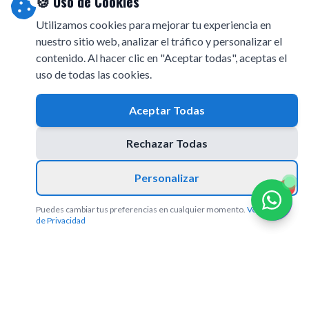
🍪 Uso de Cookies
Utilizamos cookies para mejorar tu experiencia en
nuestro sitio web, analizar el tráfico y personalizar el
contenido. Al hacer clic en "Aceptar todas", aceptas el
uso de todas las cookies.
Aceptar Todas
Rechazar Todas
Personalizar
1
Puedes cambiar tus preferencias en cualquier momento.
Ver Política
de Privacidad