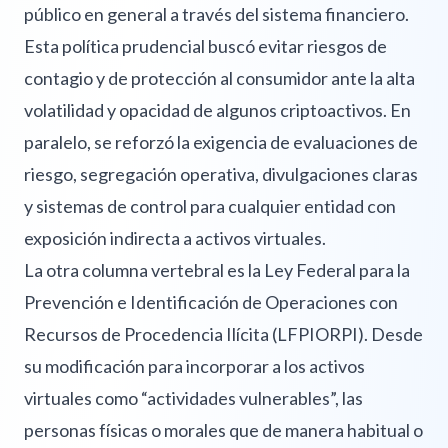
público en general a través del sistema financiero.
Esta política prudencial buscó evitar riesgos de
contagio y de protección al consumidor ante la alta
volatilidad y opacidad de algunos criptoactivos. En
paralelo, se reforzó la exigencia de evaluaciones de
riesgo, segregación operativa, divulgaciones claras
y sistemas de control para cualquier entidad con
exposición indirecta a activos virtuales.
La otra columna vertebral es la Ley Federal para la
Prevención e Identificación de Operaciones con
Recursos de Procedencia Ilícita (LFPIORPI). Desde
su modificación para incorporar a los activos
virtuales como “actividades vulnerables”, las
personas físicas o morales que de manera habitual o