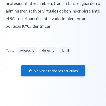
profesional intercambien, transmitan, resguarden o
administren activos virtuales deben inscribirse ante
el SAT en el padrón antilavado, implementar
políticas KYC, identificar
Tags:
ia-derecho
derecho
legal
Volver a todos los artículos