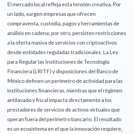
El mercado local refleja esta tensión creativa. Por
un lado, surgen empresas que ofrecen
compraventa, custodia, pagos y herramientas de
análisis en cadena; por otro, persisten restricciones
a la oferta masiva de servicios con criptoactivos
desde entidades reguladas tradicionales. La Ley
para Regular las Instituciones de Tecnología
Financiera (LRITF) y disposiciones del Banco de
México definen un perímetro de actividad para las
instituciones financieras, mientras que el régimen
antilavado y fiscal impacta directamente a los
prestadores de servicios de activos virtuales que
operan fuera del perímetro bancario. El resultado
es un ecosistema en el que la innovación requiere,