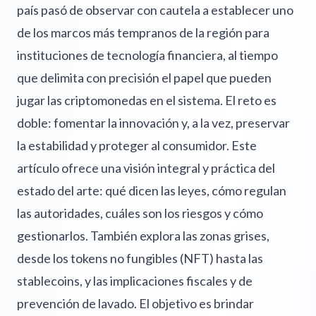
país pasó de observar con cautela a establecer uno
de los marcos más tempranos de la región para
instituciones de tecnología financiera, al tiempo
que delimita con precisión el papel que pueden
jugar las criptomonedas en el sistema. El reto es
doble: fomentar la innovación y, a la vez, preservar
la estabilidad y proteger al consumidor. Este
artículo ofrece una visión integral y práctica del
estado del arte: qué dicen las leyes, cómo regulan
las autoridades, cuáles son los riesgos y cómo
gestionarlos. También explora las zonas grises,
desde los tokens no fungibles (NFT) hasta las
stablecoins, y las implicaciones fiscales y de
prevención de lavado. El objetivo es brindar