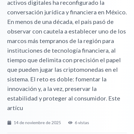
activos digitales ha reconfigurado la
conversación jurídica y financiera en México.
En menos de una década, el país pasó de
observar con cautela a establecer uno de los
marcos más tempranos de la región para
instituciones de tecnología financiera, al
tiempo que delimita con precisión el papel
que pueden jugar las criptomonedas en el
sistema. El reto es doble: fomentar la
innovación y, a la vez, preservar la
estabilidad y proteger al consumidor. Este
artícu
14 de noviembre de 2025
6
vistas